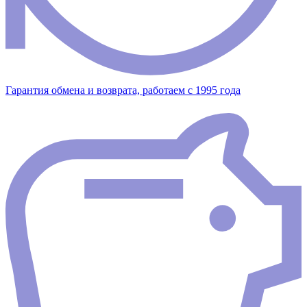
Гарантия обмена и возврата, работаем с 1995 года