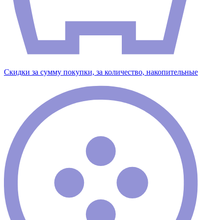
Скидки за сумму покупки, за количество, накопительные