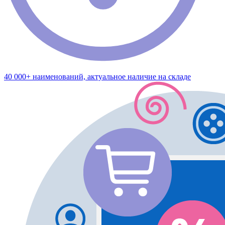
40 000+ наименований, актуальное наличие на складе