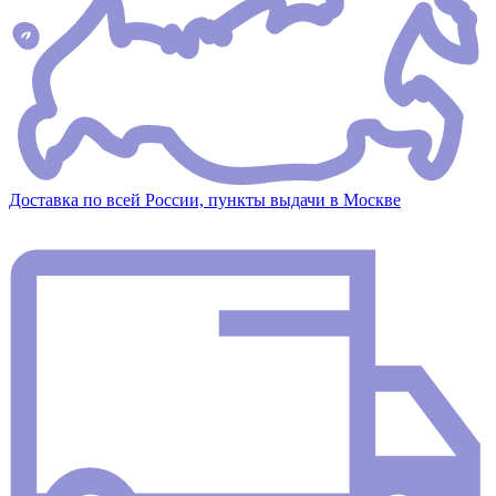
Доставка по всей России, пункты выдачи в Москве