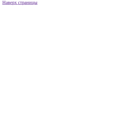
Наверх страницы