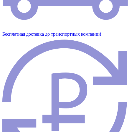
Бесплатная доставка до транспортных компаний