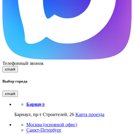
Телефонный звонок
xmark
Выбор города
xmark
Барнаул
Барнаул, пр-т Строителей, 26
Карта проезда
Москва (основной офис)
Санкт-Петербург