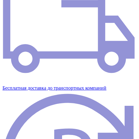
Бесплатная доставка до транспортных компаний