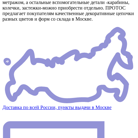
метражом, а остальные вспомогательные детали -карабины,
колечки, застежки-можно приобрести отдельно. ПРОТОС
предлагает покупателям качественные декоративные цепочки
разных цветов и форм со склада в Москве.
Доставка по всей России, пункты выдачи в Москве