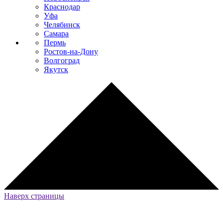
Краснодар
Уфа
Челябинск
Самара
Пермь
Ростов-на-Дону
Волгоград
Якутск
Наверх страницы