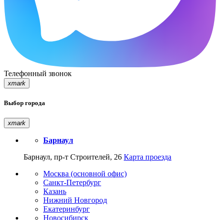
Телефонный звонок
xmark
Выбор города
xmark
Барнаул
Барнаул, пр-т Строителей, 26
Карта проезда
Москва (основной офис)
Санкт-Петербург
Казань
Нижний Новгород
Екатеринбург
Новосибирск