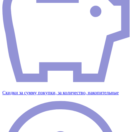
Скидки за сумму покупки, за количество, накопительные