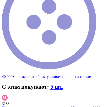
40 000+ наименований, актуальное наличие на складе
С этим покупают:
5 шт.
3188