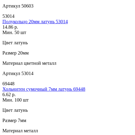
Артикул
50603
53014
Полукольцо 20мм латунь 53014
14.86 р.
Мин. 50 шт
Цвет
латунь
Размер
20мм
Материал
цветной металл
Артикул
53014
69448
Хольнитен сумочный 7мм латунь 69448
6.62 р.
Мин. 100 шт
Цвет
латунь
Размер
7мм
Материал
металл