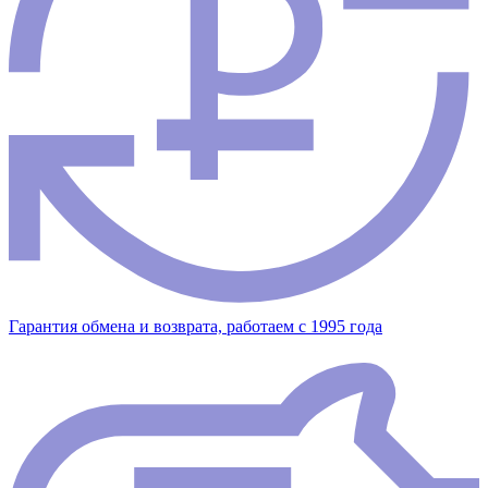
Гарантия обмена и возврата, работаем с 1995 года