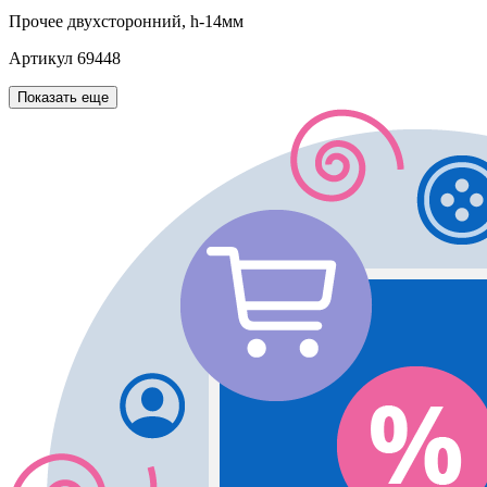
Прочее
двухсторонний, h-14мм
Артикул
69448
Показать еще