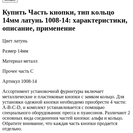
Купить Часть кнопки, тип кольцо
14мм латунь 1008-14: характеристики,
описание, применение
Цвет
латунь
Размер
14мм
Материал
металл
Прочее
часть С
Артикул
1008-14
Ассортимент установочной фурнитуры включает
металлические и пластиковые кнопки с замком кольцо. Для
установки одежной кнопки необходимо приобрести 4 части:
A-B-C-D, и комплект устанавливается с помощью
специального оборудования: пресса и пуансонов. Различают 2
основных вида соединения частей кнопки: альфа и кольцо.
Обратите внимание, что каждая часть кнопки продается
отдельно.