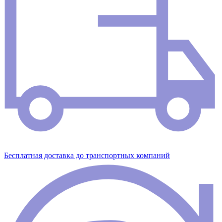
Бесплатная доставка до транспортных компаний