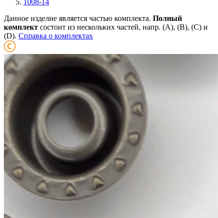
1008-14
Данное изделие является частью комплекта.
Полный
комплект
состоит из нескольких частей, напр. (А), (B), (С) и
(D).
Справка о комплектах