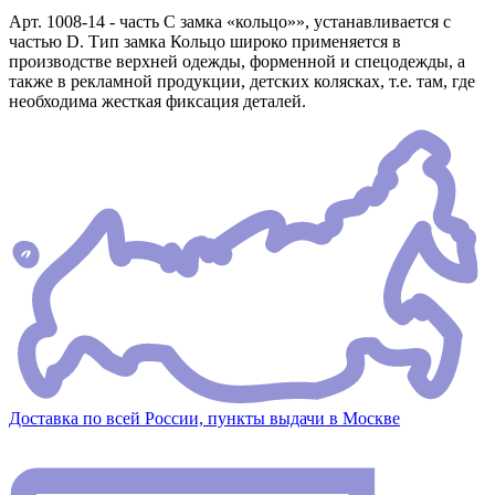
Арт. 1008-14 - часть C замка «кольцо»», устанавливается с
частью D. Тип замка Кольцо широко применяется в
производстве верхней одежды, форменной и спецодежды, а
также в рекламной продукции, детских колясках, т.е. там, где
необходима жесткая фиксация деталей.
Доставка по всей России, пункты выдачи в Москве