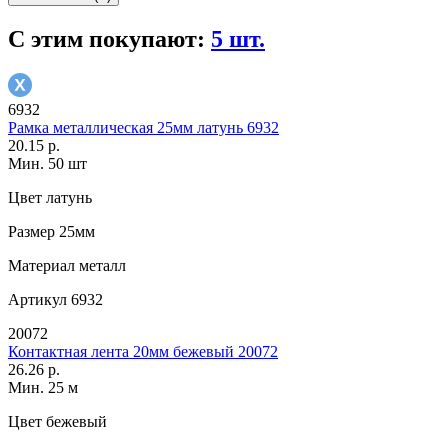
С этим покупают:
5 шт.
6932
Рамка металлическая 25мм латунь 6932
20.15 р.
Мин. 50 шт
Цвет
латунь
Размер
25мм
Материал
металл
Артикул
6932
20072
Контактная лента 20мм бежевый 20072
26.26 р.
Мин. 25 м
Цвет
бежевый