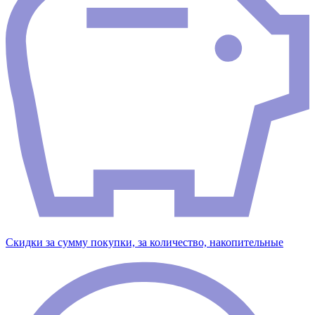
Скидки за сумму покупки, за количество, накопительные