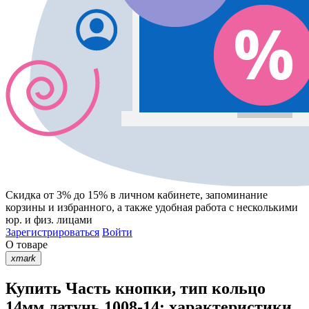
Скидка от 3% до 15%
в личном кабинете, запоминание
корзины
и
избранного
, а также удобная работа с несколькими
юр. и физ. лицами
Зарегистрироваться
Войти
О товаре
xmark
Купить Часть кнопки, тип кольцо
14мм латунь 1008-14: характеристики,