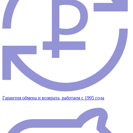
Гарантия обмена и возврата, работаем с 1995 года