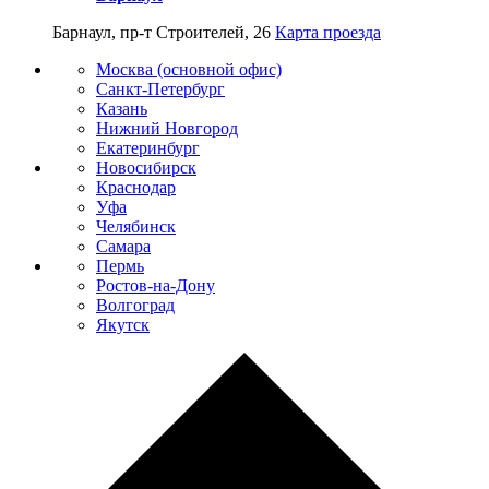
Барнаул, пр-т Строителей, 26
Карта проезда
Москва (основной офис)
Санкт-Петербург
Казань
Нижний Новгород
Екатеринбург
Новосибирск
Краснодар
Уфа
Челябинск
Самара
Пермь
Ростов-на-Дону
Волгоград
Якутск