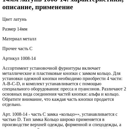
описание, применение
Цвет
латунь
Размер
14мм
Материал
металл
Прочее
часть С
Артикул
1008-14
Ассортимент установочной фурнитуры включает
металлические и пластиковые кнопки с замком кольцо. Для
установки одежной кнопки необходимо приобрести 4 части:
A-B-C-D, и комплект устанавливается с помощью
специального оборудования: пресса и пуансонов. Различают 2
основных вида соединения частей кнопки: альфа и кольцо.
Обратите внимание, что каждая часть кнопки продается
отдельно.
Арт. 1008-14 - часть C замка «кольцо»», устанавливается с
частью D. Тип замка Кольцо широко применяется в
производстве верхней одежды, форменной и спецодежды, а