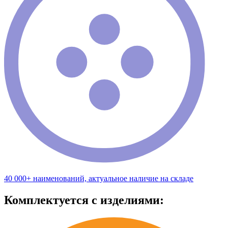
40 000+ наименований, актуальное наличие на складе
Комплектуется с изделиями: