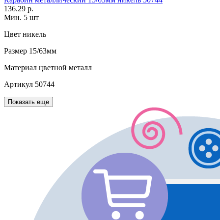
136.29 р.
Мин. 5 шт
Цвет
никель
Размер
15/63мм
Материал
цветной металл
Артикул
50744
Показать еще