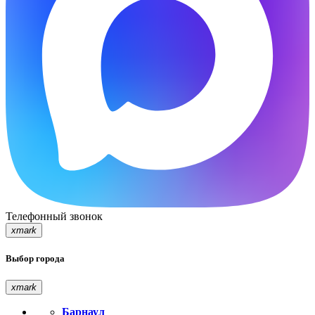
Телефонный звонок
xmark
Выбор города
xmark
Барнаул