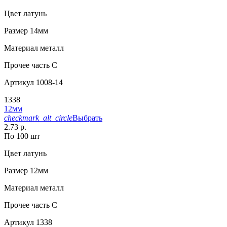
Цвет
латунь
Размер
14мм
Материал
металл
Прочее
часть С
Артикул
1008-14
1338
12мм
checkmark_alt_circle
Выбрать
2.73 р.
По 100 шт
Цвет
латунь
Размер
12мм
Материал
металл
Прочее
часть С
Артикул
1338