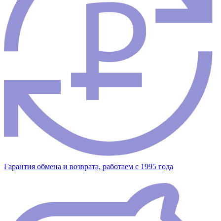
Гарантия обмена и возврата, работаем с 1995 года