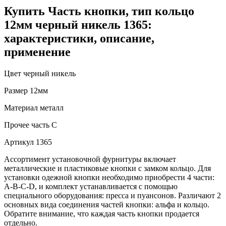
Купить Часть кнопки, тип кольцо
12мм черный никель 1365:
характеристики, описание,
применение
Цвет
черный никель
Размер
12мм
Материал
металл
Прочее
часть C
Артикул
1365
Ассортимент установочной фурнитуры включает
металлические и пластиковые кнопки с замком кольцо. Для
установки одежной кнопки необходимо приобрести 4 части:
A-B-C-D, и комплект устанавливается с помощью
специального оборудования: пресса и пуансонов. Различают 2
основных вида соединения частей кнопки: альфа и кольцо.
Обратите внимание, что каждая часть кнопки продается
отдельно.