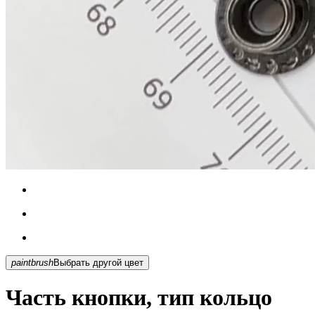
paintbrush
Выбрать другой цвет
Часть кнопки, тип кольцо