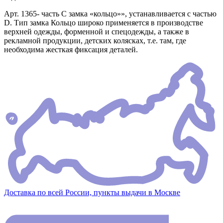
Арт. 1365- часть С замка «кольцо»», устанавливается с частью
D. Тип замка Кольцо широко применяется в производстве
верхней одежды, форменной и спецодежды, а также в
рекламной продукции, детских колясках, т.е. там, где
необходима жесткая фиксация деталей.
Доставка по всей России, пункты выдачи в Москве