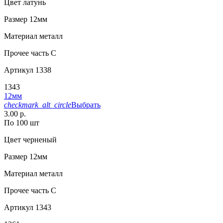
Цвет
латунь
Размер
12мм
Материал
металл
Прочее
часть С
Артикул
1338
1343
12мм
checkmark_alt_circle
Выбрать
3.00 р.
По 100 шт
Цвет
черненый
Размер
12мм
Материал
металл
Прочее
часть С
Артикул
1343