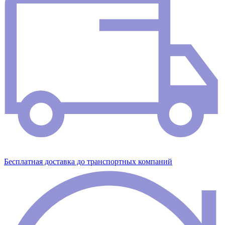
Бесплатная доставка до транспортных компаний