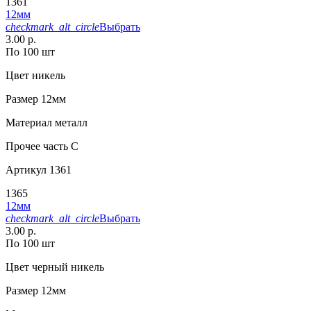
1361
12мм
checkmark_alt_circle
Выбрать
3.00 р.
По 100 шт
Цвет
никель
Размер
12мм
Материал
металл
Прочее
часть С
Артикул
1361
1365
12мм
checkmark_alt_circle
Выбрать
3.00 р.
По 100 шт
Цвет
черный никель
Размер
12мм