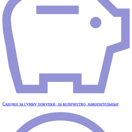
Скидки за сумму покупки, за количество, накопительные