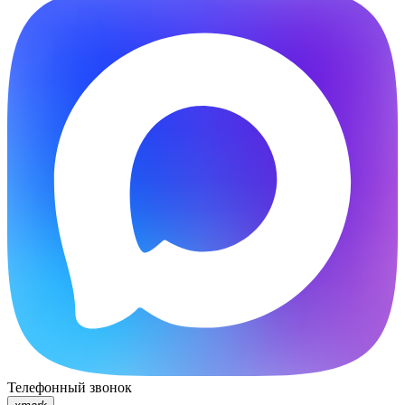
Телефонный звонок