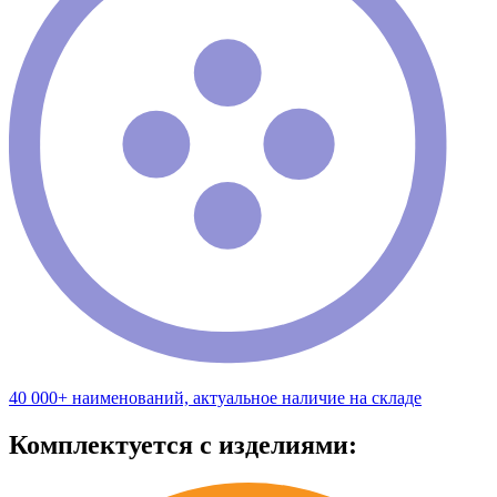
40 000+ наименований, актуальное наличие на складе
Комплектуется с изделиями: