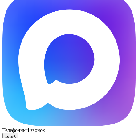
Телефонный звонок
xmark