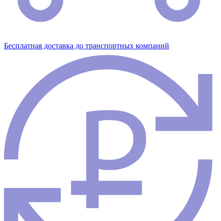
Бесплатная доставка до транспортных компаний