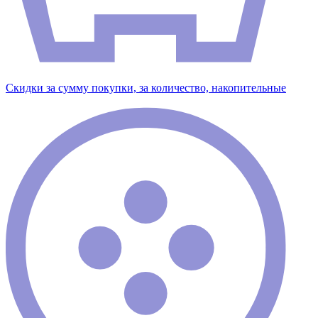
Скидки за сумму покупки, за количество, накопительные