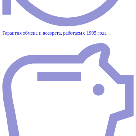
Гарантия обмена и возврата, работаем с 1995 года