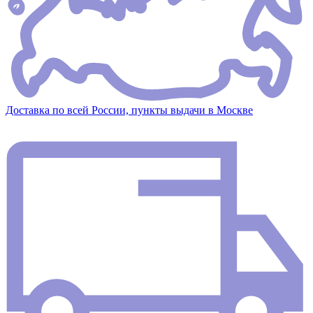
Доставка по всей России, пункты выдачи в Москве