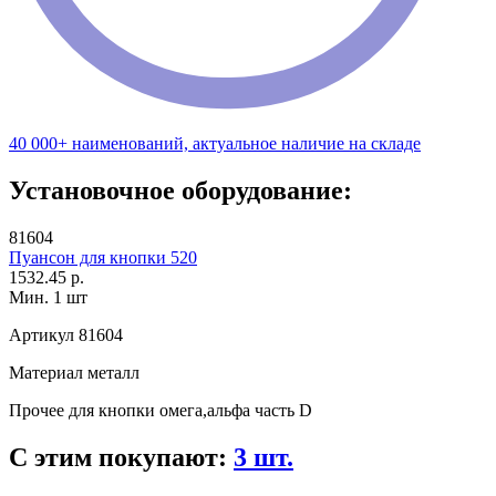
40 000+ наименований, актуальное наличие на складе
Установочное оборудование:
81604
Пуансон для кнопки 520
1532.45 р.
Мин. 1 шт
Артикул
81604
Материал
металл
Прочее
для кнопки омега,альфа часть D
С этим покупают:
3 шт.