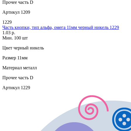
Прочее
часть D
Артикул
1209
1229
Часть кнопки, тип альфа, омега 11мм черный никель 1229
1.03 р.
Мин. 100 шт
Цвет
черный никель
Размер
11мм
Материал
металл
Прочее
часть D
Артикул
1229