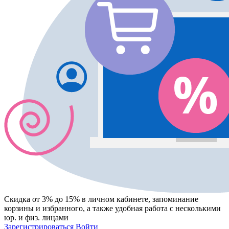
Скидка от 3% до 15%
в личном кабинете, запоминание
корзины
и
избранного
, а также удобная работа с несколькими
юр. и физ. лицами
Зарегистрироваться
Войти