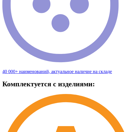
40 000+ наименований, актуальное наличие на складе
Комплектуется с изделиями: