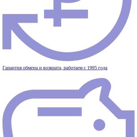
Гарантия обмена и возврата, работаем с 1995 года