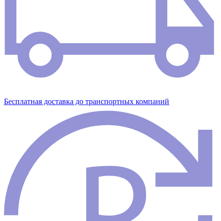
Бесплатная доставка до транспортных компаний