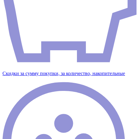
Скидки за сумму покупки, за количество, накопительные