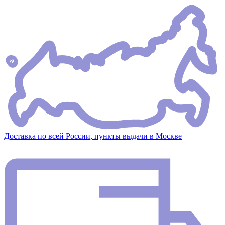
Доставка по всей России, пункты выдачи в Москве