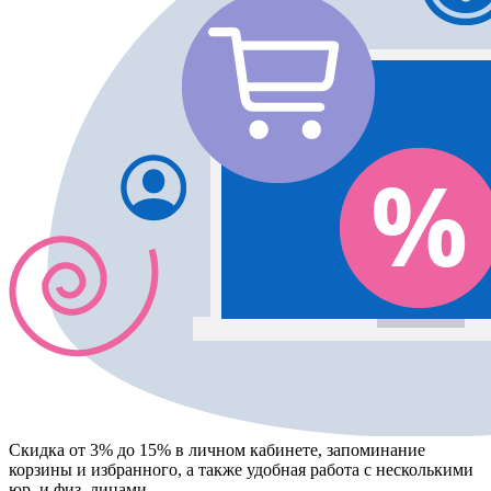
Скидка от 3% до 15%
в личном кабинете, запоминание
корзины
и
избранного
, а также удобная работа с несколькими
юр. и физ. лицами