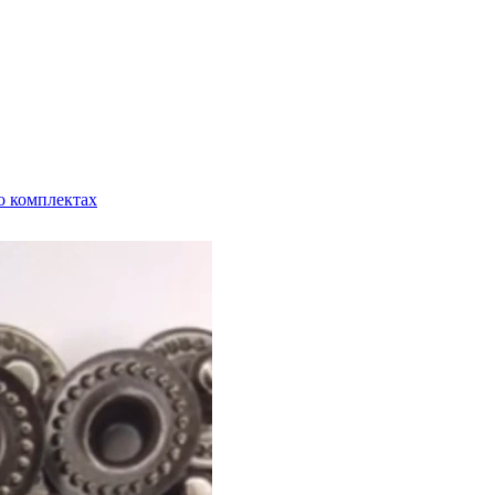
о комплектах