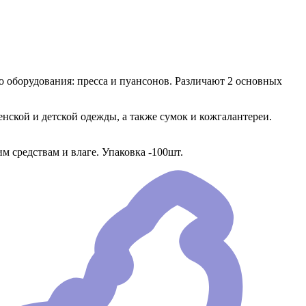
 оборудования: пресса и пуансонов. Различают 2 основных
енской и детской одежды, а также сумок и кожгалантереи.
 средствам и влаге. Упаковка -100шт.