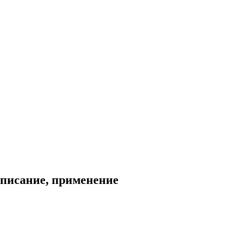
описание, применение