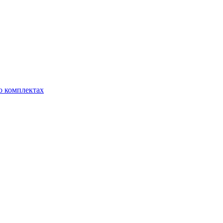
о комплектах