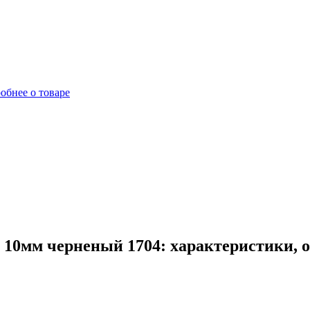
обнее о товаре
а 10мм черненый 1704: характеристики, 