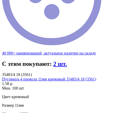
40 000+ наименований, актуальное наличие на складе
С этим покупают:
2 шт.
35483/4 18 (3561)
Пуговица 4 прокола 11мм кремовый 35483/4 18 (3561)
1.58 р.
Мин. 100 шт
Цвет
кремовый
Размер
11мм