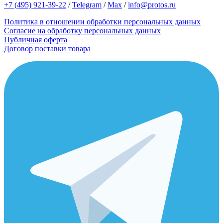
+7 (495) 921-39-22
/
Telegram
/
Max
/
info@protos.ru
Политика в отношении обработки персональных данных
Согласие на обработку персональных данных
Публичная оферта
Договор поставки товара