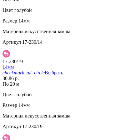
Цвет
голубой
Размер
14мм
Материал
искусственная замша
Артикул
17-230/14
17-230/19
14мм
checkmark_alt_circle
Выбрать
30.86 р.
По 20 м
Цвет
голубой
Размер
14мм
Материал
искусственная замша
Артикул
17-230/19