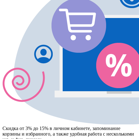
Скидка от 3% до 15%
в личном кабинете, запоминание
корзины
и
избранного
, а также удобная работа с несколькими