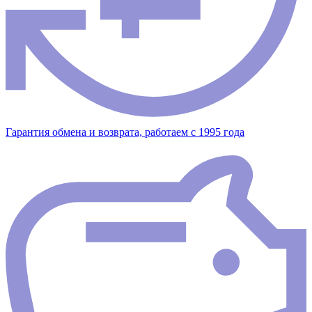
Гарантия обмена и возврата, работаем с 1995 года