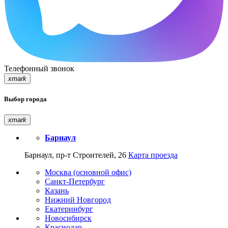
Телефонный звонок
xmark
Выбор города
xmark
Барнаул
Барнаул, пр-т Строителей, 26
Карта проезда
Москва (основной офис)
Санкт-Петербург
Казань
Нижний Новгород
Екатеринбург
Новосибирск
Краснодар