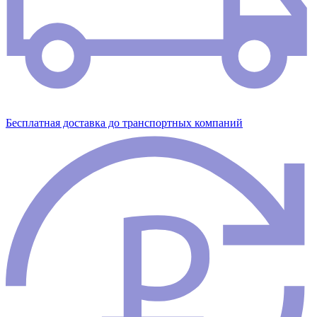
Бесплатная доставка до транспортных компаний