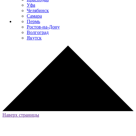
Уфа
Челябинск
Самара
Пермь
Ростов-на-Дону
Волгоград
Якутск
Наверх страницы