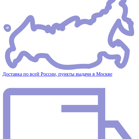
Доставка по всей России, пункты выдачи в Москве