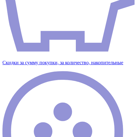
Скидки за сумму покупки, за количество, накопительные