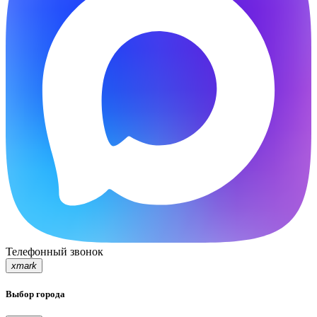
Телефонный звонок
xmark
Выбор города