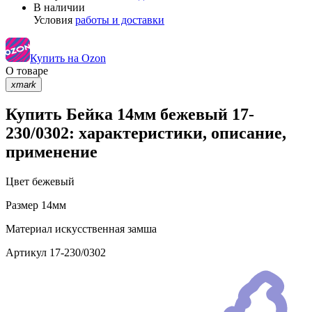
В наличии
Условия
работы и доставки
Купить на Ozon
О товаре
xmark
Купить Бейка 14мм бежевый 17-
230/0302: характеристики, описание,
применение
Цвет
бежевый
Размер
14мм
Материал
искусственная замша
Артикул
17-230/0302