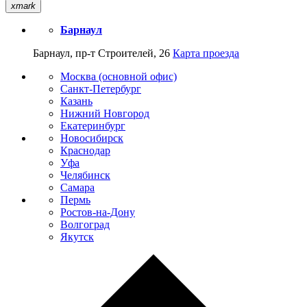
xmark
Барнаул
Барнаул, пр-т Строителей, 26
Карта проезда
Москва (основной офис)
Санкт-Петербург
Казань
Нижний Новгород
Екатеринбург
Новосибирск
Краснодар
Уфа
Челябинск
Самара
Пермь
Ростов-на-Дону
Волгоград
Якутск