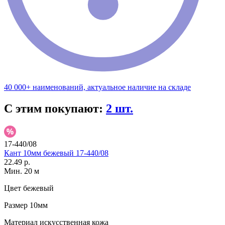
40 000+ наименований, актуальное наличие на складе
С этим покупают:
2 шт.
17-440/08
Кант 10мм бежевый 17-440/08
22.49 р.
Мин. 20 м
Цвет
бежевый
Размер
10мм
Материал
искусственная кожа