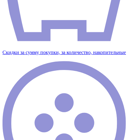
Скидки за сумму покупки, за количество, накопительные