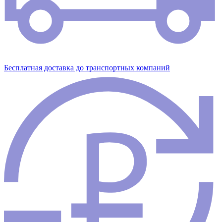
Бесплатная доставка до транспортных компаний