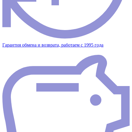
Гарантия обмена и возврата, работаем с 1995 года