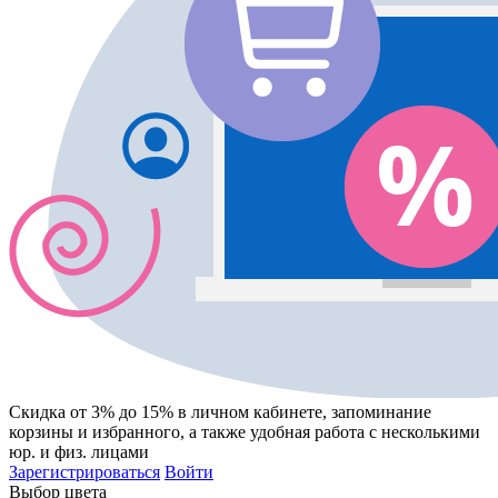
Скидка от 3% до 15%
в личном кабинете, запоминание
корзины
и
избранного
, а также удобная работа с несколькими
юр. и физ. лицами
Зарегистрироваться
Войти
Выбор цвета