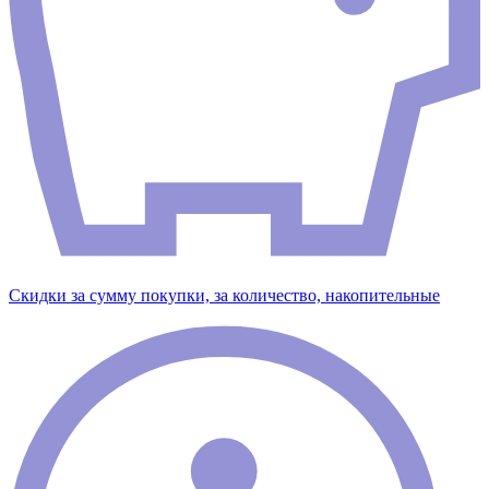
Скидки за сумму покупки, за количество, накопительные