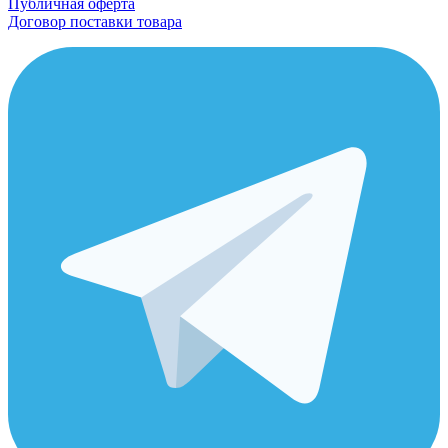
Публичная оферта
Договор поставки товара