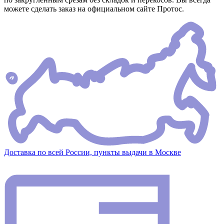
можете сделать заказ на официальном сайте Протос.
Доставка по всей России, пункты выдачи в Москве