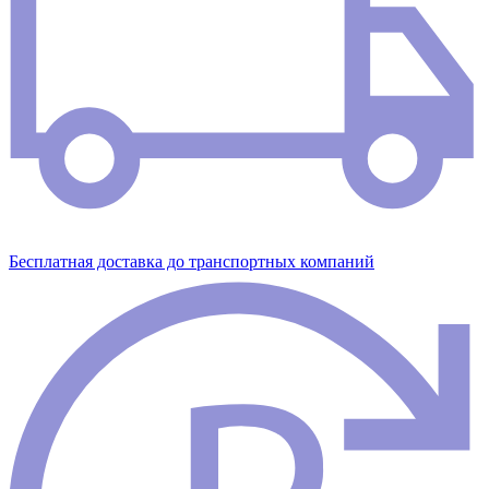
Бесплатная доставка до транспортных компаний