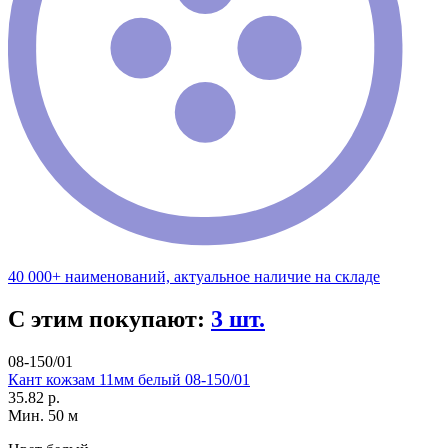
40 000+ наименований, актуальное наличие на складе
С этим покупают:
3 шт.
08-150/01
Кант кожзам 11мм белый 08-150/01
35.82 р.
Мин. 50 м