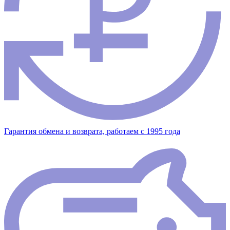
Гарантия обмена и возврата, работаем с 1995 года