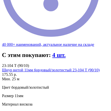
40 000+ наименований, актуальное наличие на складе
С этим покупают:
4 шт.
23-104 T (90/10)
Шнур витой 11мм бордовый/золотистый 23-104 T (90/10)
175.55 р.
Мин. 25 м
Цвет
бордовый/золотистый
Размер
11мм
Материал
вискоза