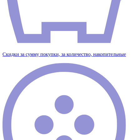
Скидки за сумму покупки, за количество, накопительные