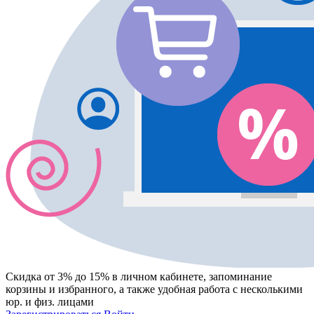
Скидка от 3% до 15%
в личном кабинете, запоминание
корзины
и
избранного
, а также удобная работа с несколькими
юр. и физ. лицами