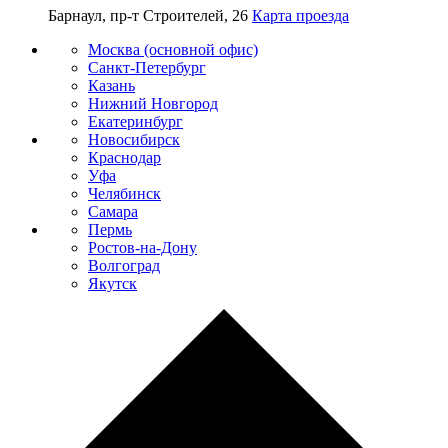
Барнаул, пр-т Строителей, 26
Карта проезда
Москва (основной офис)
Санкт-Петербург
Казань
Нижний Новгород
Екатеринбург
Новосибирск
Краснодар
Уфа
Челябинск
Самара
Пермь
Ростов-на-Дону
Волгоград
Якутск