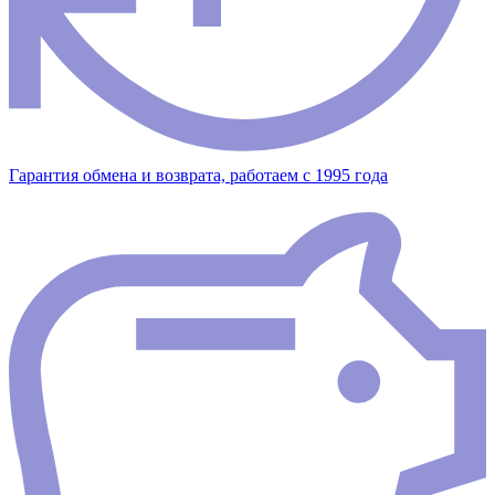
Гарантия обмена и возврата, работаем с 1995 года