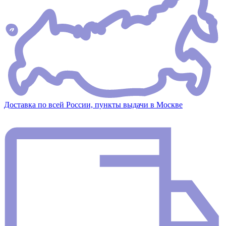
Доставка по всей России, пункты выдачи в Москве