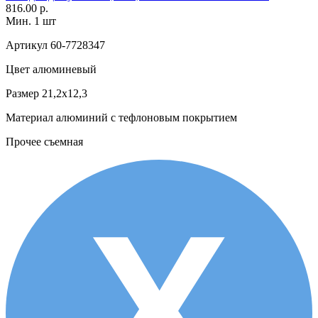
816.00 р.
Мин. 1 шт
Артикул
60-7728347
Цвет
алюминевый
Размер
21,2х12,3
Материал
алюминий с тефлоновым покрытием
Прочее
съемная