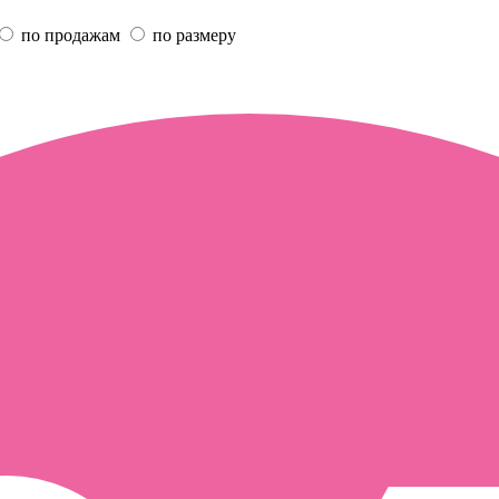
по продажам
по размеру